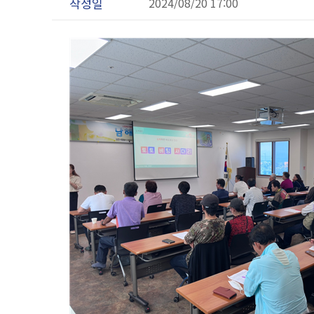
작성일
2024/08/20 17:00