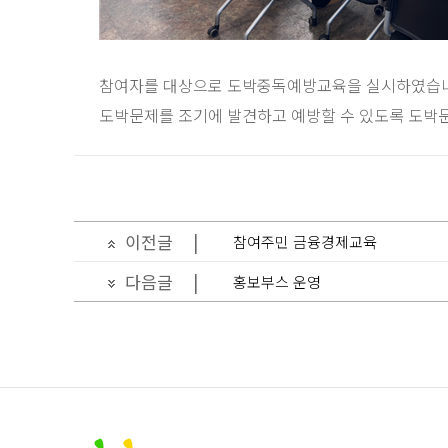
참여자를 대상으로 도박중독예방교육을 실시하였습
도박문제를 조기에 발견하고 예방할 수 있도록 도박문
이전글
|
참여주민 금융경제교육
다음글
|
홍보부스 운영