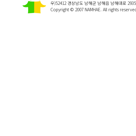
우)52412 경상남도 남해군 남해읍 남해대로 29
Copyright © 2007 NAMHAE. All rights reserve